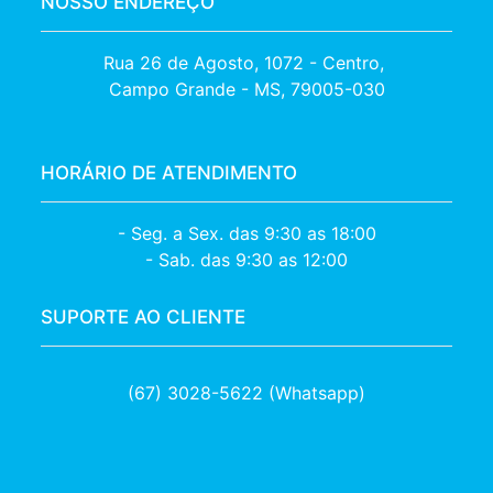
NOSSO ENDEREÇO
Rua 26 de Agosto, 1072 - Centro, 

Campo Grande - MS, 79005-030
HORÁRIO DE ATENDIMENTO
- Seg. a Sex. das 9:30 as 18:00
- Sab. das 9:30 as 12:00
SUPORTE AO CLIENTE
(67) 3028-5622 (Whatsapp)