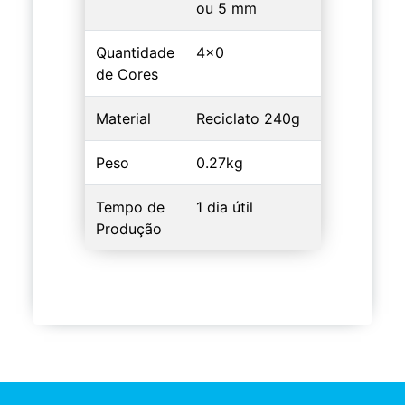
ou 5 mm
Quantidade
4x0
de Cores
Material
Reciclato 240g
Peso
0.27kg
Tempo de
1 dia útil
Produção