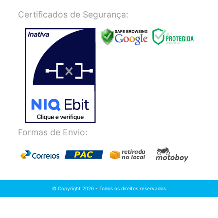
Certificados de Segurança:
Formas de Envio:
© Copyright 2026 - Todos os direitos reservados