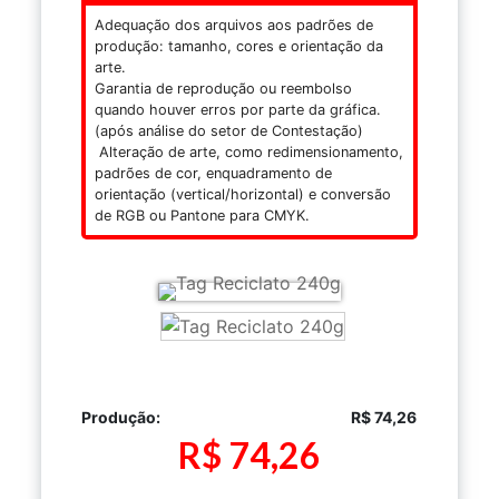
Adequação dos arquivos aos padrões de
produção: tamanho, cores e orientação da
arte.
Garantia de reprodução ou reembolso
quando houver erros por parte da gráfica.
(após análise do setor de Contestação)
Alteração de arte, como redimensionamento,
padrões de cor, enquadramento de
orientação (vertical/horizontal) e conversão
de RGB ou Pantone para CMYK.
Produção:
R$ 74,26
R$ 74,26