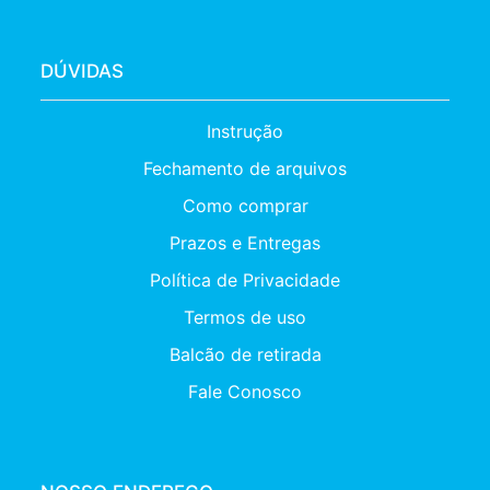
DÚVIDAS
Instrução
Fechamento de arquivos
Como comprar
Prazos e Entregas
Política de Privacidade
Termos de uso
Balcão de retirada
Fale Conosco