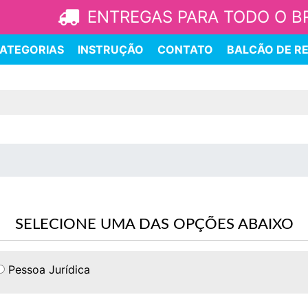
ENTREGAS PARA TODO O B
ATEGORIAS
INSTRUÇÃO
CONTATO
BALCÃO DE R
SELECIONE UMA DAS OPÇÕES ABAIXO
Pessoa Jurídica