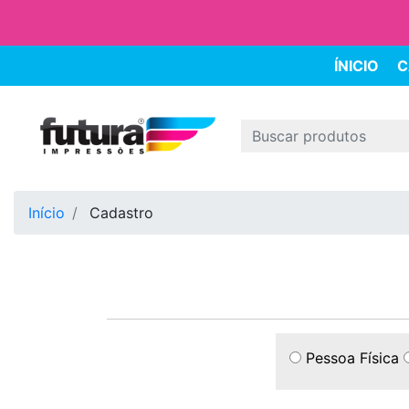
ÍNICIO
C
Início
Cadastro
Pessoa Física