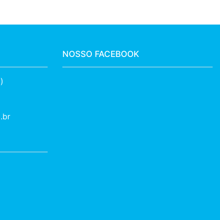
NOSSO FACEBOOK
)
.br