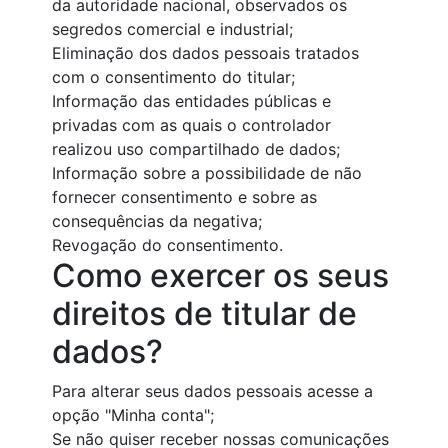
da autoridade nacional, observados os
segredos comercial e industrial;
Eliminação dos dados pessoais tratados
com o consentimento do titular;
Informação das entidades públicas e
privadas com as quais o controlador
realizou uso compartilhado de dados;
Informação sobre a possibilidade de não
fornecer consentimento e sobre as
consequências da negativa;
Revogação do consentimento.
Como exercer os seus
direitos de titular de
dados?
Para alterar seus dados pessoais acesse a
opção "Minha conta";
Se não quiser receber nossas comunicações