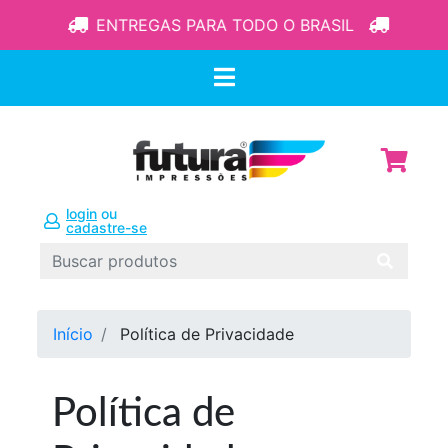
ENTREGAS PARA TODO O BRASIL
login
ou
cadastre-se
Início
Política de Privacidade
Política de