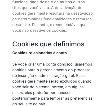
funcionalidade deste e de muitos outros
sites que você visita. A desativação de
cookies geralmente resultará na desativação
de determinadas funcionalidades e recursos
deste site. Portanto, é recomendável que
você não desative os cookies.
Cookies que definimos
Cookies relacionados à conta
Se você criar uma conta conosco, usaremos
cookies para o gerenciamento do processo
de inscrição e administração geral. Esses
cookies geralmente serão excluídos quando
você sair do sistema, porém, em alguns
casos, eles poderão permanecer
posteriormente para lembrar as preferências
do seu site ao sair.