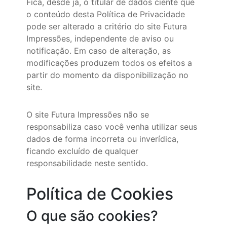
Fica, desde já, o titular de dados ciente que
o conteúdo desta Política de Privacidade
pode ser alterado a critério do site Futura
Impressões, independente de aviso ou
notificação. Em caso de alteração, as
modificações produzem todos os efeitos a
partir do momento da disponibilização no
site.
O site Futura Impressões não se
responsabiliza caso você venha utilizar seus
dados de forma incorreta ou inverídica,
ficando excluído de qualquer
responsabilidade neste sentido.
Política de Cookies
O que são cookies?