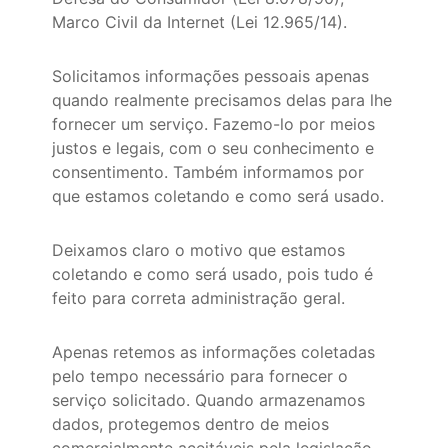
Marco Civil da Internet (Lei 12.965/14).
Solicitamos informações pessoais apenas
quando realmente precisamos delas para lhe
fornecer um serviço. Fazemo-lo por meios
justos e legais, com o seu conhecimento e
consentimento. Também informamos por
que estamos coletando e como será usado.
Deixamos claro o motivo que estamos
coletando e como será usado, pois tudo é
feito para correta administração geral.
Apenas retemos as informações coletadas
pelo tempo necessário para fornecer o
serviço solicitado. Quando armazenamos
dados, protegemos dentro de meios