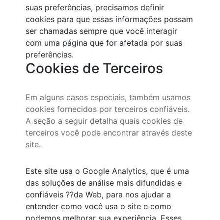
suas preferências, precisamos definir
cookies para que essas informações possam
ser chamadas sempre que você interagir
com uma página que for afetada por suas
preferências.
Cookies de Terceiros
Em alguns casos especiais, também usamos
cookies fornecidos por terceiros confiáveis.
A seção a seguir detalha quais cookies de
terceiros você pode encontrar através deste
site.
Este site usa o Google Analytics, que é uma
das soluções de análise mais difundidas e
confiáveis ??da Web, para nos ajudar a
entender como você usa o site e como
podemos melhorar sua experiência. Esses