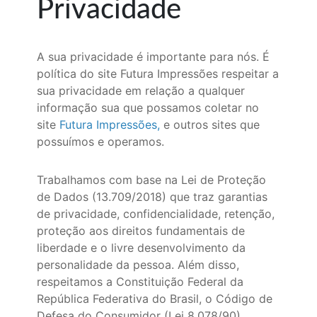
Privacidade
A sua privacidade é importante para nós. É
política do site Futura Impressões respeitar a
sua privacidade em relação a qualquer
informação sua que possamos coletar no
site
Futura Impressões
,
e outros sites que
possuímos e operamos.
Trabalhamos com base na Lei de Proteção
de Dados (13.709/2018) que traz garantias
de privacidade, confidencialidade, retenção,
proteção aos direitos fundamentais de
liberdade e o livre desenvolvimento da
personalidade da pessoa. Além disso,
respeitamos a Constituição Federal da
República Federativa do Brasil, o Código de
Defesa do Consumidor (Lei 8.078/90),