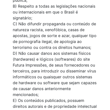
pública;
B) Respeito a todas as legislações nacionais
ou internacionais em que o Brasil é
signatário;
C) Não difundir propaganda ou conteúdo de
natureza racista, xenofóbica, casas de
apostas, jogos de sorte e azar, qualquer tipo
de pornografia ilegal, de apologia ao
terrorismo ou contra os direitos humanos;
D) Não causar danos aos sistemas físicos
(hardwares) e lógicos (softwares) do site
Futura Impressões, de seus fornecedores ou
terceiros, para introduzir ou disseminar vírus
informáticos ou quaisquer outros sistemas
de hardware ou software que sejam capazes
de causar danos anteriormente
mencionados;
E) Os conteúdos publicados, possuem
direitos autorais e de propriedade intelectual