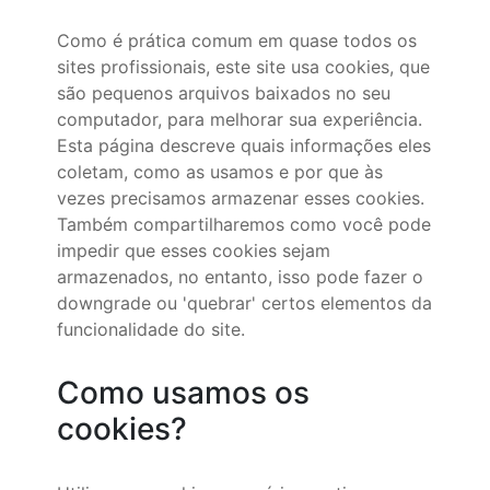
Como é prática comum em quase todos os
sites profissionais, este site usa cookies, que
são pequenos arquivos baixados no seu
computador, para melhorar sua experiência.
Esta página descreve quais informações eles
coletam, como as usamos e por que às
vezes precisamos armazenar esses cookies.
Também compartilharemos como você pode
impedir que esses cookies sejam
armazenados, no entanto, isso pode fazer o
downgrade ou 'quebrar' certos elementos da
funcionalidade do site.
Como usamos os
cookies?