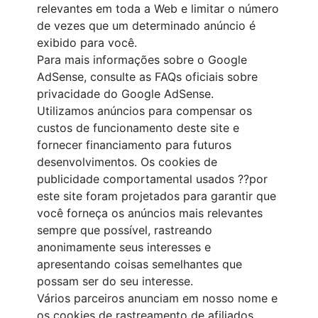
relevantes em toda a Web e limitar o número
de vezes que um determinado anúncio é
exibido para você.
Para mais informações sobre o Google
AdSense, consulte as FAQs oficiais sobre
privacidade do Google AdSense.
Utilizamos anúncios para compensar os
custos de funcionamento deste site e
fornecer financiamento para futuros
desenvolvimentos. Os cookies de
publicidade comportamental usados ??por
este site foram projetados para garantir que
você forneça os anúncios mais relevantes
sempre que possível, rastreando
anonimamente seus interesses e
apresentando coisas semelhantes que
possam ser do seu interesse.
Vários parceiros anunciam em nosso nome e
os cookies de rastreamento de afiliados