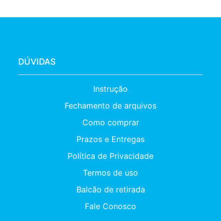
DÚVIDAS
Instrução
Fechamento de arquivos
Como comprar
Prazos e Entregas
Política de Privacidade
Termos de uso
Balcão de retirada
Fale Conosco