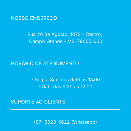
NOSSO ENDEREÇO
Rua 26 de Agosto, 1072 - Centro, 

Campo Grande - MS, 79005-030
HORÁRIO DE ATENDIMENTO
- Seg. a Sex. das 9:30 as 18:00
- Sab. das 9:30 as 12:00
SUPORTE AO CLIENTE
(67) 3028-5622 (Whatsapp)