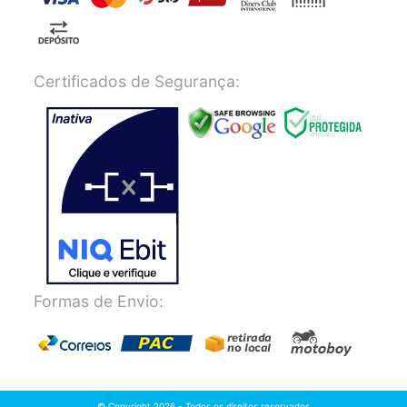
Certificados de Segurança:
Formas de Envio:
© Copyright 2026 - Todos os direitos reservados