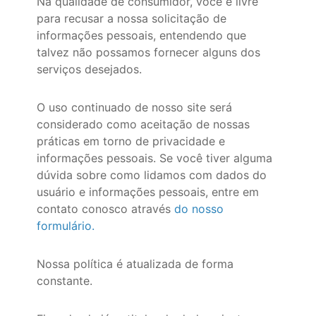
Na qualidade de consumidor, você é livre
para recusar a nossa solicitação de
informações pessoais, entendendo que
talvez não possamos fornecer alguns dos
serviços desejados.
O uso continuado de nosso site será
considerado como aceitação de nossas
práticas em torno de privacidade e
informações pessoais. Se você tiver alguma
dúvida sobre como lidamos com dados do
usuário e informações pessoais, entre em
contato conosco através
do nosso
formulário
.
Nossa política é atualizada de forma
constante.