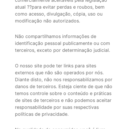
comercialmente aceitáveis pela legislação
atual ??para evitar perdas e roubos, bem
como acesso, divulgação, cópia, uso ou
modificação não autorizados.
Não compartilhamos informações de
identificação pessoal publicamente ou com
terceiros, exceto por determinação judicial.
O nosso site pode ter links para sites
externos que não são operados por nós.
Diante disto, não nos responsabilizamos por
danos de terceiros. Esteja ciente de que não
temos controle sobre o conteúdo e práticas
de sites de terceiros e não podemos aceitar
responsabilidade por suas respectivas
políticas de privacidade.