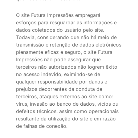
O site Futura Impressões empregará
esforços para resguardar as informações e
dados coletados do usuário pelo site.
Todavia, considerando que não há meio de
transmissão e retenção de dados eletrônicos
plenamente eficaz e seguro, o site Futura
Impressões não pode assegurar que
terceiros não autorizados não logrem êxito
no acesso indevido, eximindo-se de
qualquer responsabilidade por danos e
prejuízos decorrentes da conduta de
terceiros, ataques externos ao site como:
vírus, invasão ao banco de dados, vícios ou
defeitos técnicos, assim como operacionais
resultante da utilização do site e em razão
de falhas de conexão.