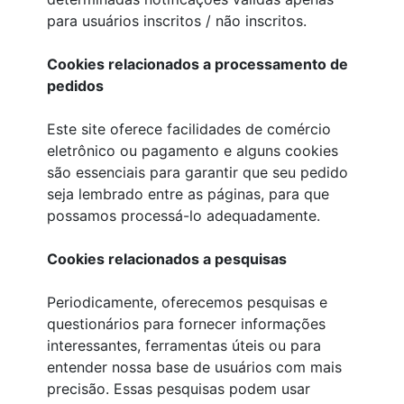
para usuários inscritos / não inscritos.
Cookies relacionados a processamento de
pedidos
Este site oferece facilidades de comércio
eletrônico ou pagamento e alguns cookies
são essenciais para garantir que seu pedido
seja lembrado entre as páginas, para que
possamos processá-lo adequadamente.
Cookies relacionados a pesquisas
Periodicamente, oferecemos pesquisas e
questionários para fornecer informações
interessantes, ferramentas úteis ou para
entender nossa base de usuários com mais
precisão. Essas pesquisas podem usar