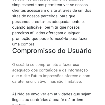
simplesmente nos permitem ver se nossos
clientes acessaram o site através de um dos
sites de nossos parceiros, para que
possamos creditá-los adequadamente e,
quando aplicável, permitir que nossos
parceiros afiliados ofereçam qualquer
promoção que pode fornecê-lo para fazer
uma compra.
Compromisso do Usuário
O usuário se compromete a fazer uso
adequado dos conteúdos e da informação
que o site Futura Impressões oferece e com
caráter enunciativo, mas não limitativo:
A) Não se envolver em atividades que sejam
ilegais ou contrárias à boa fé e à ordem