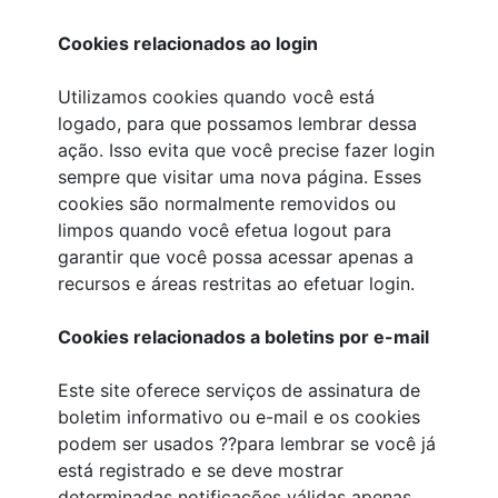
Cookies relacionados ao login
Utilizamos cookies quando você está
logado, para que possamos lembrar dessa
ação. Isso evita que você precise fazer login
sempre que visitar uma nova página. Esses
cookies são normalmente removidos ou
limpos quando você efetua logout para
garantir que você possa acessar apenas a
recursos e áreas restritas ao efetuar login.
Cookies relacionados a boletins por e-mail
Este site oferece serviços de assinatura de
boletim informativo ou e-mail e os cookies
podem ser usados ??para lembrar se você já
está registrado e se deve mostrar
determinadas notificações válidas apenas