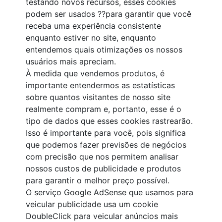
testando novos recursos, esses cookies
podem ser usados ??para garantir que você
receba uma experiência consistente
enquanto estiver no site, enquanto
entendemos quais otimizações os nossos
usuários mais apreciam.
À medida que vendemos produtos, é
importante entendermos as estatísticas
sobre quantos visitantes de nosso site
realmente compram e, portanto, esse é o
tipo de dados que esses cookies rastrearão.
Isso é importante para você, pois significa
que podemos fazer previsões de negócios
com precisão que nos permitem analisar
nossos custos de publicidade e produtos
para garantir o melhor preço possível.
O serviço Google AdSense que usamos para
veicular publicidade usa um cookie
DoubleClick para veicular anúncios mais