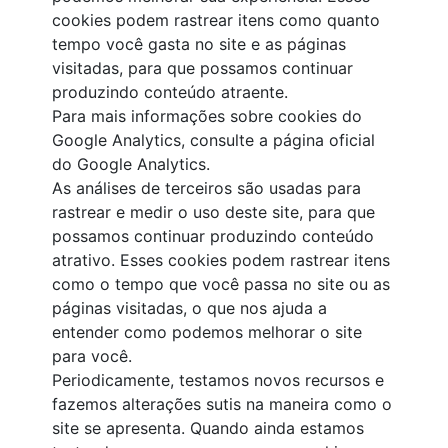
cookies podem rastrear itens como quanto
tempo você gasta no site e as páginas
visitadas, para que possamos continuar
produzindo conteúdo atraente.
Para mais informações sobre cookies do
Google Analytics, consulte a página oficial
do Google Analytics.
As análises de terceiros são usadas para
rastrear e medir o uso deste site, para que
possamos continuar produzindo conteúdo
atrativo. Esses cookies podem rastrear itens
como o tempo que você passa no site ou as
páginas visitadas, o que nos ajuda a
entender como podemos melhorar o site
para você.
Periodicamente, testamos novos recursos e
fazemos alterações sutis na maneira como o
site se apresenta. Quando ainda estamos