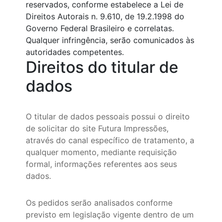
reservados, conforme estabelece a Lei de
Direitos Autorais n. 9.610, de 19.2.1998 do
Governo Federal Brasileiro e correlatas.
Qualquer infringência, serão comunicados às
autoridades competentes.
Direitos do titular de
dados
O titular de dados pessoais possui o direito
de solicitar do site Futura Impressões,
através do canal específico de tratamento, a
qualquer momento, mediante requisição
formal, informações referentes aos seus
dados.
Os pedidos serão analisados conforme
previsto em legislação vigente dentro de um