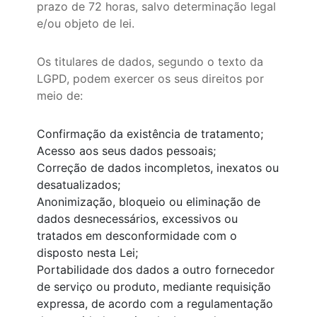
prazo de 72 horas, salvo determinação legal
e/ou objeto de lei.
Os titulares de dados, segundo o texto da
LGPD, podem exercer os seus direitos por
meio de:
Confirmação da existência de tratamento;
Acesso aos seus dados pessoais;
Correção de dados incompletos, inexatos ou
desatualizados;
Anonimização, bloqueio ou eliminação de
dados desnecessários, excessivos ou
tratados em desconformidade com o
disposto nesta Lei;
Portabilidade dos dados a outro fornecedor
de serviço ou produto, mediante requisição
expressa, de acordo com a regulamentação