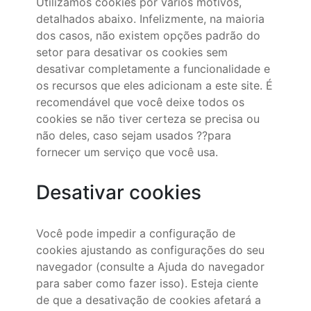
Utilizamos cookies por vários motivos,
detalhados abaixo. Infelizmente, na maioria
dos casos, não existem opções padrão do
setor para desativar os cookies sem
desativar completamente a funcionalidade e
os recursos que eles adicionam a este site. É
recomendável que você deixe todos os
cookies se não tiver certeza se precisa ou
não deles, caso sejam usados ??para
fornecer um serviço que você usa.
Desativar cookies
Você pode impedir a configuração de
cookies ajustando as configurações do seu
navegador (consulte a Ajuda do navegador
para saber como fazer isso). Esteja ciente
de que a desativação de cookies afetará a