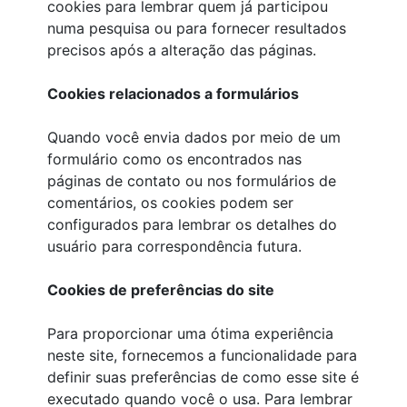
cookies para lembrar quem já participou
numa pesquisa ou para fornecer resultados
precisos após a alteração das páginas.
Cookies relacionados a formulários
Quando você envia dados por meio de um
formulário como os encontrados nas
páginas de contato ou nos formulários de
comentários, os cookies podem ser
configurados para lembrar os detalhes do
usuário para correspondência futura.
Cookies de preferências do site
Para proporcionar uma ótima experiência
neste site, fornecemos a funcionalidade para
definir suas preferências de como esse site é
executado quando você o usa. Para lembrar